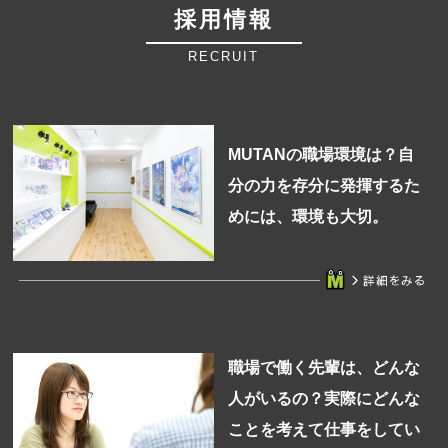
採用情報
RECRUIT
MUTANの職場環境は？自
分の力を存分に発揮するた
めには、環境も大切。
職場で働く先輩は、どんな
人がいるの？実際にどんな
ことを考えて仕事をしてい