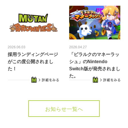
2026.06.03
2026.04.27
採用ランディングページ
「ピラルクのマネーラッ
がこの度公開されまし
シュ」のNintendo
た！
Switch版が発売されまし
た。
お知らせ一覧へ