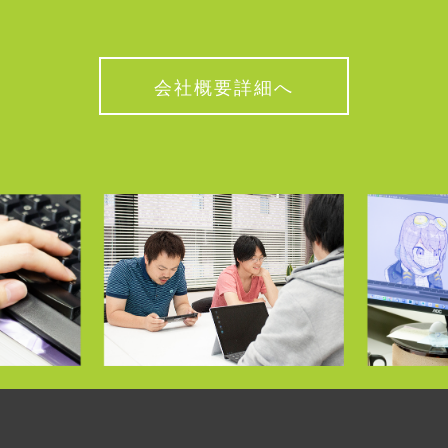
会社概要詳細へ