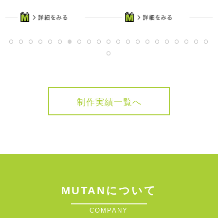
制作実績一覧へ
MUTANについて
COMPANY