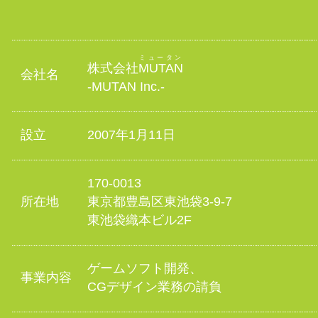
ミュータン
株式会社
MUTAN
会社名
-MUTAN Inc.-
設立
2007年1月11日
170-0013
所在地
東京都豊島区東池袋3-9-7
東池袋織本ビル2F
ゲームソフト開発、
事業内容
CGデザイン業務の請負