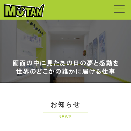
お知らせ
NEWS