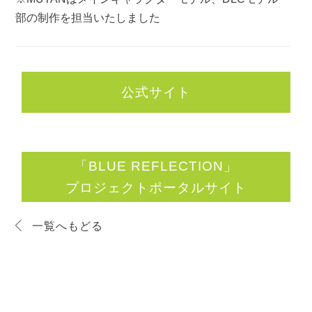
部の制作を担当いたしました
公式サイト
「BLUE REFLECTION」
プロジェクトポータルサイト
一覧へもどる