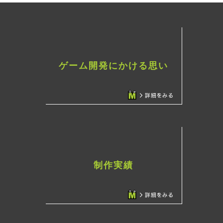
ゲーム開発にかける思い
制作実績