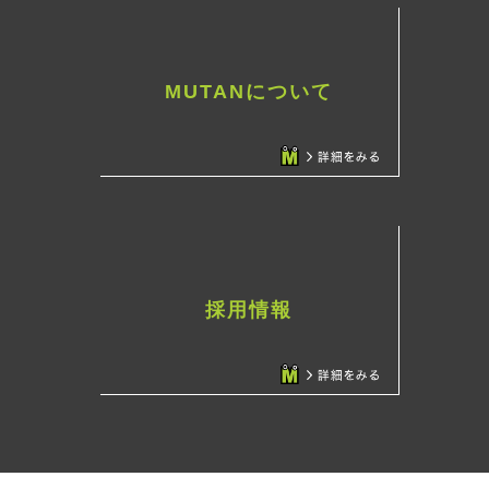
MUTANについて
採用情報