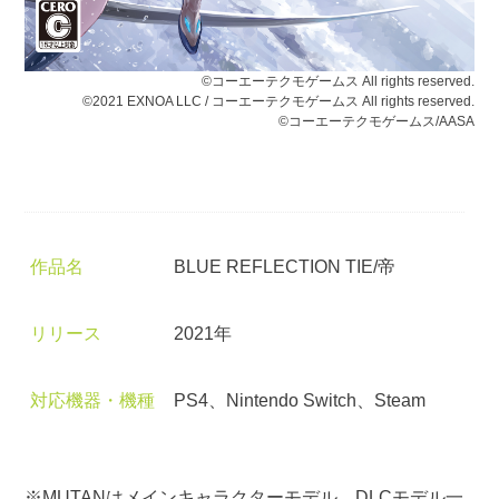
©コーエーテクモゲームス All rights reserved.
©2021 EXNOA LLC / コーエーテクモゲームス All rights reserved.
©コーエーテクモゲームス/AASA
作品名
BLUE REFLECTION TIE/帝
リリース
2021年
対応機器・機種
PS4、Nintendo Switch、Steam
※MUTANはメインキャラクターモデル、DLCモデル一