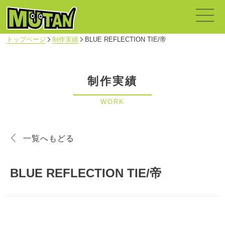
トップページ
制作実績
BLUE REFLECTION TIE/帝
制作実績
WORK
一覧へもどる
BLUE REFLECTION TIE/帝