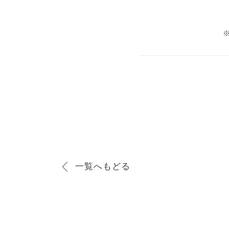
一覧へもどる