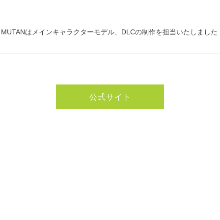
※MUTANはメインキャラクターモデル、DLCの制作を担当いたしました
公式サイト