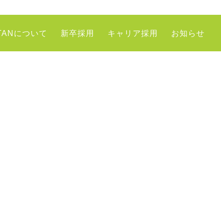
TANについて
新卒採用
キャリア採用
お知らせ