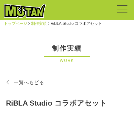
トップページ
制作実績
RiBLA Studio コラボアセット
制作実績
WORK
一覧へもどる
RiBLA Studio コラボアセット