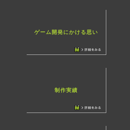
ゲーム開発にかける思い
制作実績