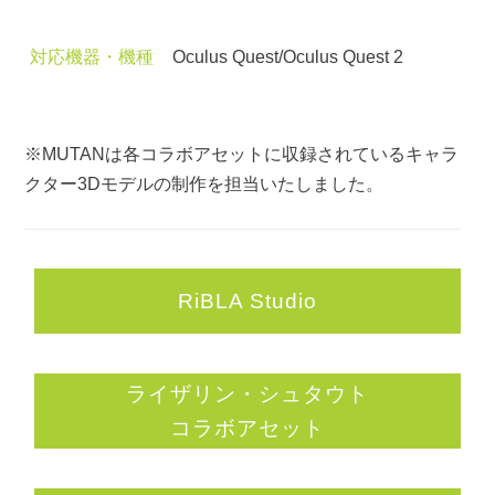
対応機器・機種
Oculus Quest/Oculus Quest 2
※MUTANは各コラボアセットに収録されているキャラ
クター3Dモデルの制作を担当いたしました。
RiBLA Studio
ライザリン・シュタウト
コラボアセット