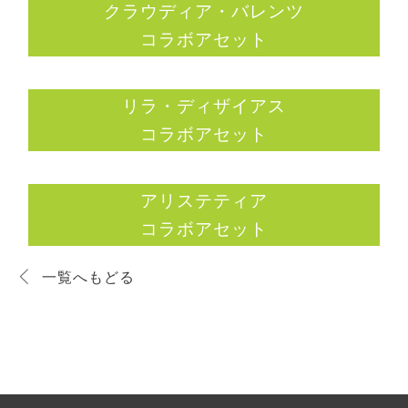
クラウディア・バレンツ
コラボアセット
リラ・ディザイアス
コラボアセット
アリステティア
コラボアセット
一覧へもどる