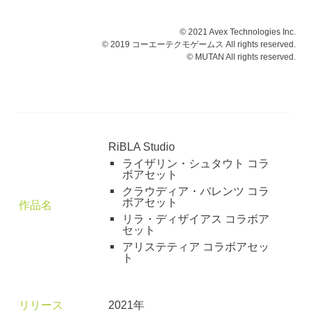
© 2021 Avex Technologies Inc.
© 2019 コーエーテクモゲームス All rights reserved.
© MUTAN All rights reserved.
RiBLA Studio
ライザリン・シュタウト コラ
ボアセット
クラウディア・バレンツ コラ
ボアセット
作品名
リラ・ディザイアス コラボア
セット
アリステティア コラボアセッ
ト
リリース
2021年