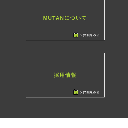
MUTANについて
採用情報