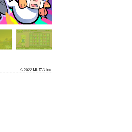
© 2022 MUTAN Inc.