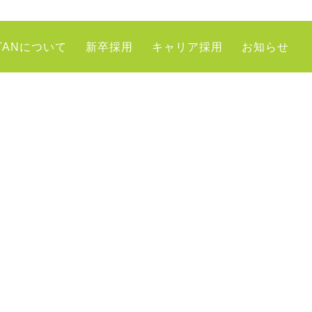
TANについて
新卒採用
キャリア採用
お知らせ