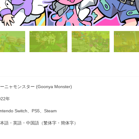
ーニャモンスター (Goonya Monster)
022年
intendo Switch、PS5、Steam
本語・英語・中国語（繁体字・簡体字）