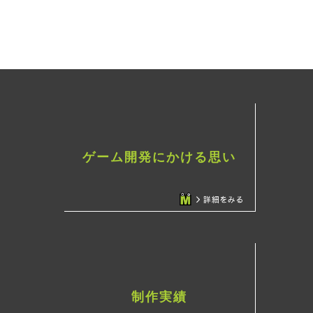
ゲーム開発にかける思い
制作実績