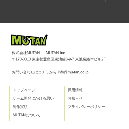
株式会社MUTAN -MUTAN Inc.-
〒170-0013 東京都豊島区東池袋3-9-7 東池袋織本ビル2F
お問い合わせはコチラから
info@mu-tan.co.jp
トップページ
採用情報
ゲーム開発にかける思い
お知らせ
制作実績
プライバシーポリシー
MUTANについて