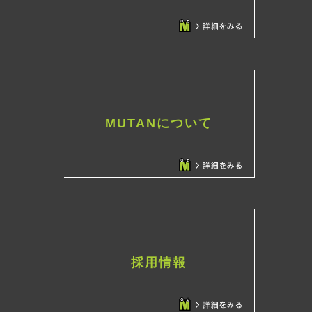
MUTANについて
採用情報