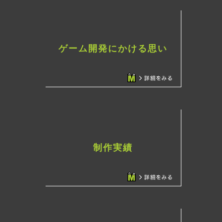
ゲーム開発にかける思い
制作実績