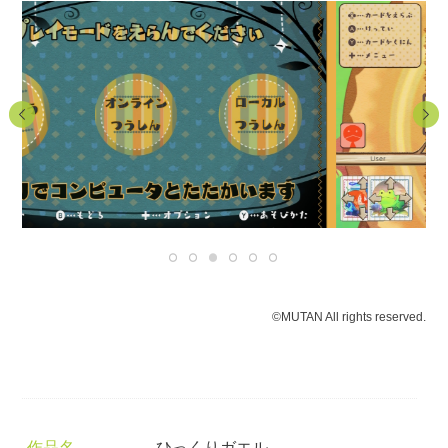
©MUTAN All rights reserved.
作品名
ひっくりガエル