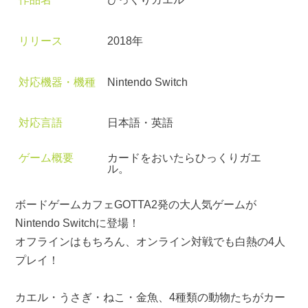
リリース
2018年
対応機器・機種
Nintendo Switch
対応言語
日本語・英語
ゲーム概要
カードをおいたらひっくりガエ
ル。
ボードゲームカフェGOTTA2発の大人気ゲームが
Nintendo Switchに登場！
オフラインはもちろん、オンライン対戦でも白熱の4人
プレイ！
カエル・うさぎ・ねこ・金魚、4種類の動物たちがカー