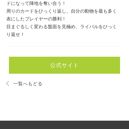
ドになって陣地を奪い合う！
周りのカードをひっくり返し、自分の動物を最も多く
表にしたプレイヤーの勝利！
目まぐるしく変わる盤面を見極め、ライバルをひっく
り返せ！
公式サイト
一覧へもどる