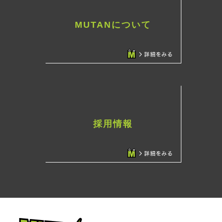
MUTANについて
採用情報