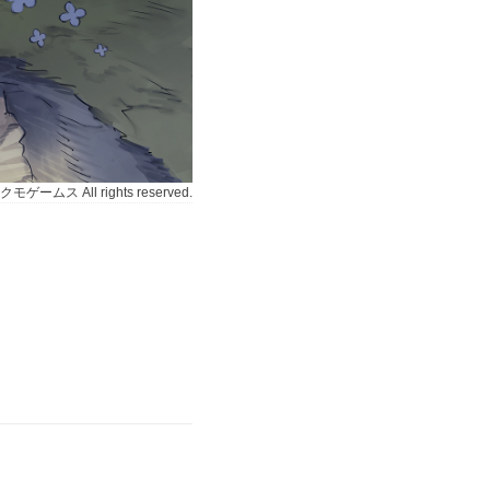
ゲームス All rights reserved.