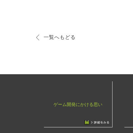
一覧へもどる
ゲーム開発にかける思い