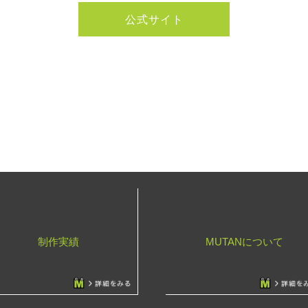
公式サイト
制作実績
MUTANについて