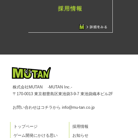
採用情報
株式会社MUTAN -MUTAN Inc.-
〒170-0013 東京都豊島区東池袋3-9-7 東池袋織本ビル2F
お問い合わせはコチラから
info@mu-tan.co.jp
トップページ
採用情報
ゲーム開発にかける思い
お知らせ