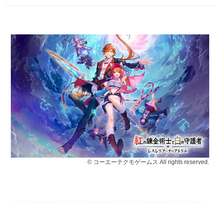
© コーエーテクモゲームス All rights reserved.