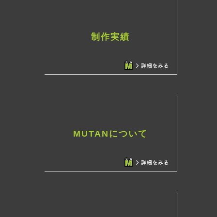
制作実績
MUTANについて