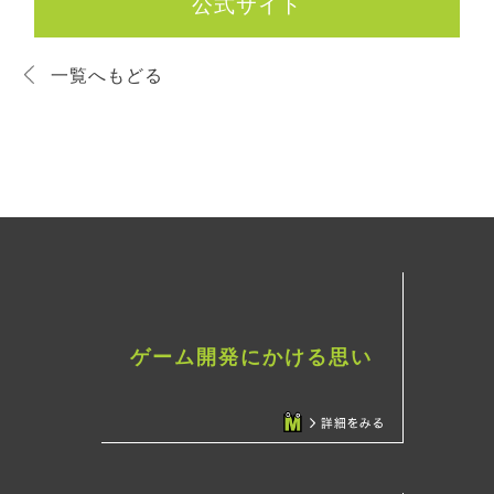
公式サイト
一覧へもどる
ゲーム開発にかける思い