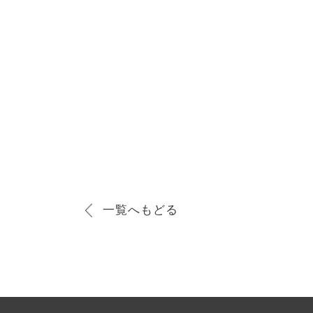
一覧へもどる