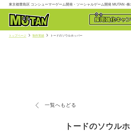
東京都豊島区 コンシューマーゲーム開発・ソーシャルゲーム開発 MUTAN -株式
トップページ
制作実績
トードのソウルホッパー
一覧へもどる
トードのソウルホ