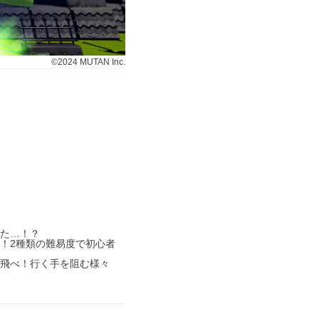
©2024 MUTAN Inc.
た…！？
！2種類の難易度で初心者
飛べ！行く手を阻む様々