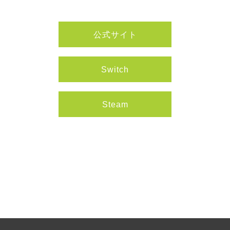
公式サイト
Switch
Steam