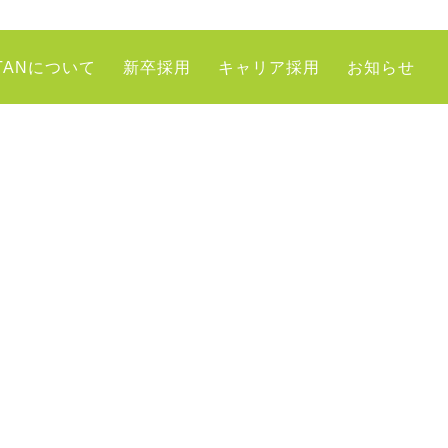
TANについて
新卒採用
キャリア採用
お知らせ