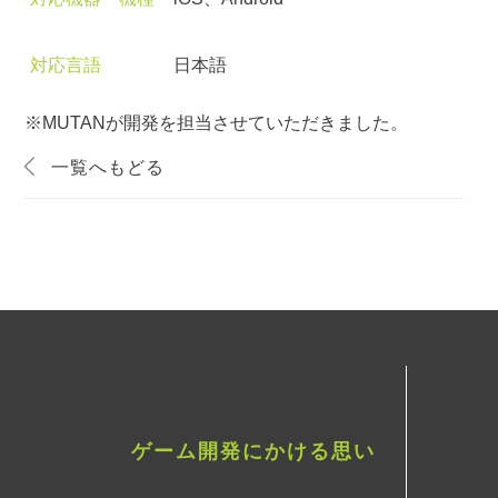
対応言語
日本語
※MUTANが開発を担当させていただきました。
一覧へもどる
ゲーム開発にかける思い