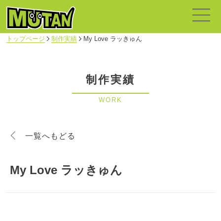
トップページ
制作実績
My Love ラッきゅん
制作実績
WORK
一覧へもどる
My Love ラッきゅん