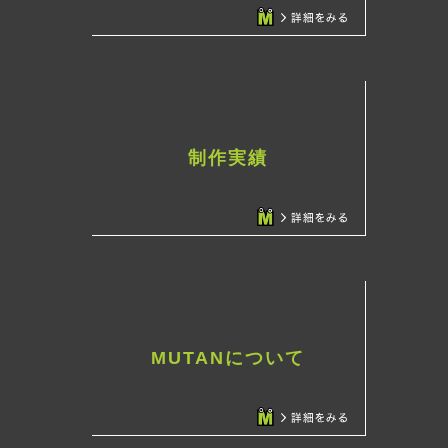
制作実績
MUTANについて