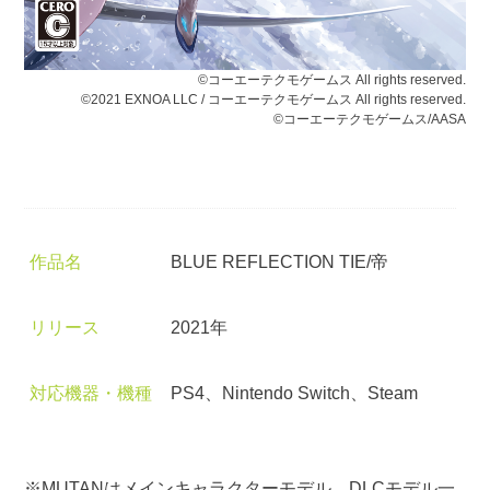
©コーエーテクモゲームス All rights reserved.
©2021 EXNOA LLC / コーエーテクモゲームス All rights reserved.
©コーエーテクモゲームス/AASA
作品名
BLUE REFLECTION TIE/帝
リリース
2021年
対応機器・機種
PS4、Nintendo Switch、Steam
※MUTANはメインキャラクターモデル、DLCモデル一