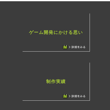
ゲーム開発にかける思い
制作実績