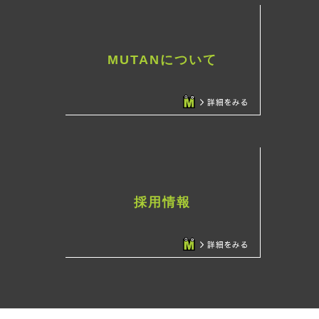
MUTANについて
採用情報