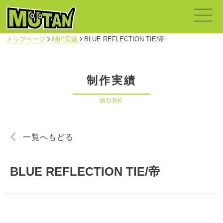
トップページ
制作実績
BLUE REFLECTION TIE/帝
制作実績
WORK
一覧へもどる
BLUE REFLECTION TIE/帝