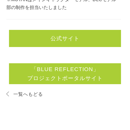
部の制作を担当いたしました
公式サイト
「BLUE REFLECTION」
プロジェクトポータルサイト
一覧へもどる