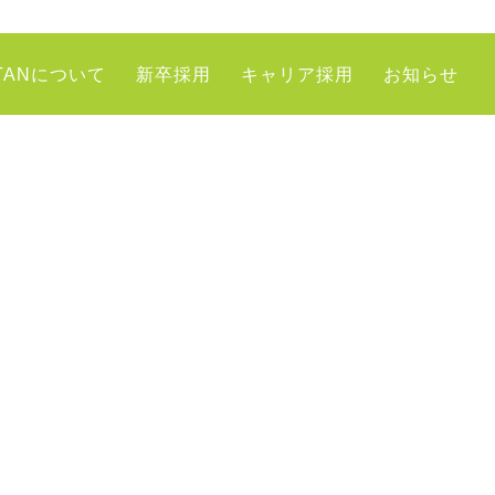
TANについて
新卒採用
キャリア採用
お知らせ