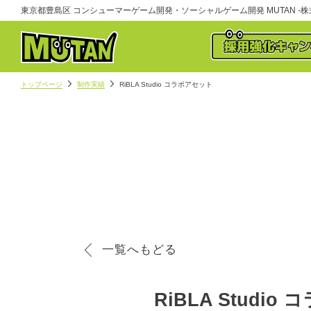
東京都豊島区 コンシューマーゲーム開発・ソーシャルゲーム開発 MUTAN -株式
トップページ
制作実績
RiBLA Studio コラボアセット
一覧へもどる
RiBLA Studi