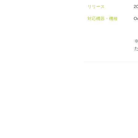
リリース
2
対応機器・機種
Oc