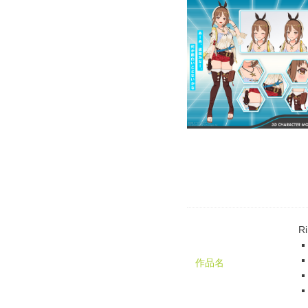
Ri
作品名