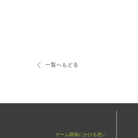
一覧へもどる
ゲーム開発にかける思い