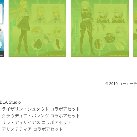
© 2019 コーエーテクモ
BLA Studio
ライザリン・シュタウト コラボアセット
クラウディア・バレンツ コラボアセット
リラ・ディザイアス コラボアセット
アリステティア コラボアセット