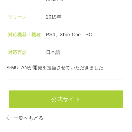
リリース
2019年
対応機器・機種
PS4、Xbox One、PC
対応言語
日本語
※MUTANが開発を担当させていただきました
公式サイト
一覧へもどる