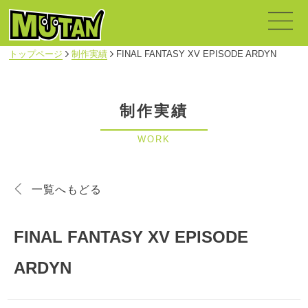
トップページ
制作実績
FINAL FANTASY XV EPISODE ARDYN
制作実績
WORK
一覧へもどる
FINAL FANTASY XV EPISODE
ARDYN