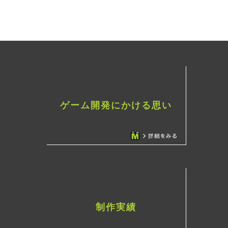
ゲーム開発にかける思い
制作実績