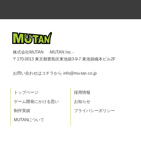
株式会社MUTAN -MUTAN Inc.-
〒170-0013 東京都豊島区東池袋3-9-7 東池袋織本ビル2F
お問い合わせはコチラから
info@mu-tan.co.jp
トップページ
採用情報
ゲーム開発にかける思い
お知らせ
制作実績
プライバシーポリシー
MUTANについて