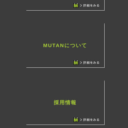
MUTANについて
採用情報