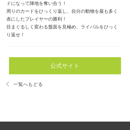
ドになって陣地を奪い合う！
周りのカードをひっくり返し、自分の動物を最も多く
表にしたプレイヤーの勝利！
目まぐるしく変わる盤面を見極め、ライバルをひっく
り返せ！
公式サイト
一覧へもどる