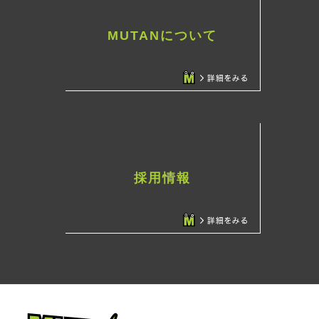
MUTANについて
採用情報