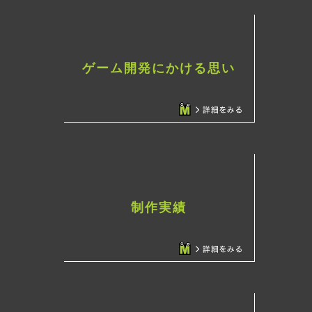
ゲーム開発にかける思い
制作実績