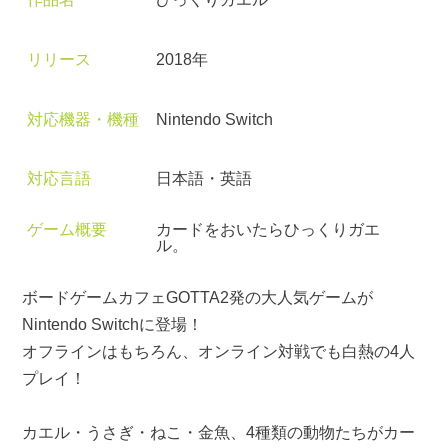
リリース
2018年
対応機器・機種
Nintendo Switch
対応言語
日本語・英語
ゲーム概要
カードをおいたらひっくりガエ
ル。
ボードゲームカフェGOTTA2発の大人気ゲームが
Nintendo Switchに登場！
オフラインはもちろん、オンライン対戦でも白熱の4人
プレイ！
カエル・うさぎ・ねこ・金魚、4種類の動物たちがカー