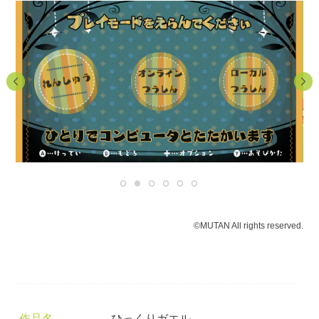
©MUTAN All rights reserved.
作品名
ひっくりガエル