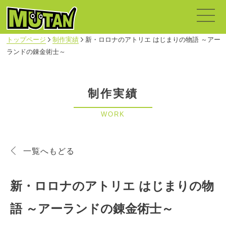
トップページ
制作実績
新・ロロナのアトリエ はじまりの物語 ～アー
ランドの錬金術士～
制作実績
WORK
一覧へもどる
新・ロロナのアトリエ はじまりの物
語 ～アーランドの錬金術士～