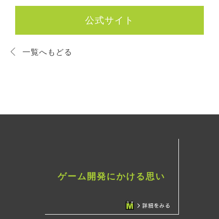
公式サイト
一覧へもどる
ゲーム開発にかける思い