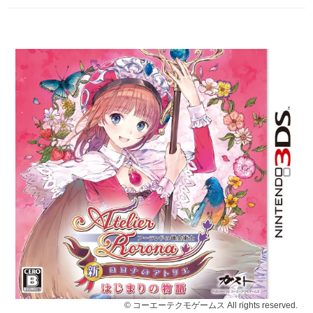
© コーエーテクモゲームス All rights reserved.