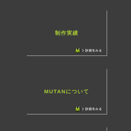
制作実績
MUTANについて