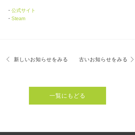
・
公式サイト
・
Steam
新しいお知らせをみる
古いお知らせをみる
一覧にもどる