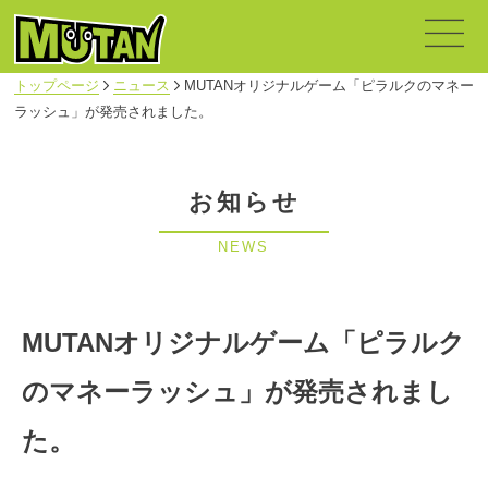
トップページ
ニュース
MUTANオリジナルゲーム「ピラルクのマネー
ラッシュ」が発売されました。
お知らせ
NEWS
MUTANオリジナルゲーム「ピラルク
のマネーラッシュ」が発売されまし
た。