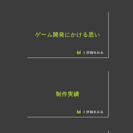
ゲーム開発にかける思い
制作実績