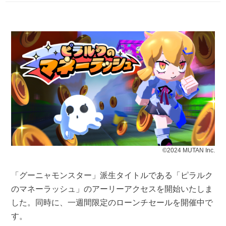
©2024 MUTAN Inc.
「グーニャモンスター」派生タイトルである「ピラルク
のマネーラッシュ」のアーリーアクセスを開始いたしま
した。同時に、一週間限定のローンチセールを開催中で
す。