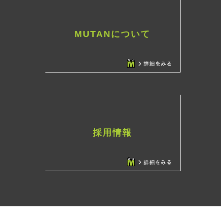
MUTANについて
採用情報