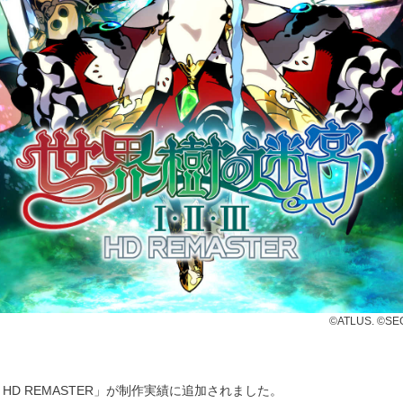
©ATLUS. ©SE
 HD REMASTER」が制作実績に追加されました。