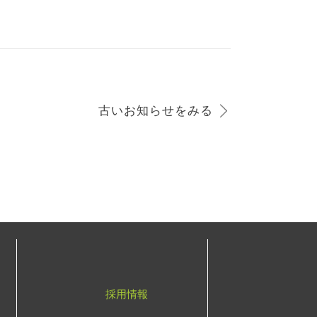
古いお知らせをみる
採用情報