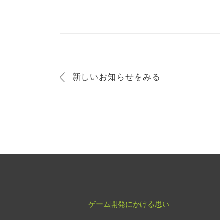
新しいお知らせをみる
ゲーム開発にかける思い