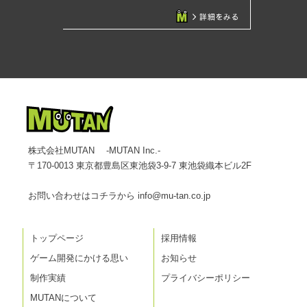
株式会社MUTAN -MUTAN Inc.-
〒170-0013 東京都豊島区東池袋3-9-7 東池袋織本ビル2F
お問い合わせはコチラから
info@mu-tan.co.jp
トップページ
採用情報
ゲーム開発にかける思い
お知らせ
制作実績
プライバシーポリシー
MUTANについて