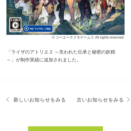
© コーエーテクモゲームス All rights reserved.
「ライザのアトリエ２ ～失われた伝承と秘密の妖精
～」が制作実績に追加されました。
新しいお知らせをみる
古いお知らせをみる