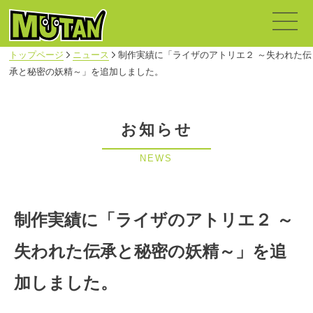
トップページ
ニュース
制作実績に「ライザのアトリエ２ ～失われた伝
承と秘密の妖精～」を追加しました。
お知らせ
NEWS
制作実績に「ライザのアトリエ２ ～
失われた伝承と秘密の妖精～」を追
加しました。