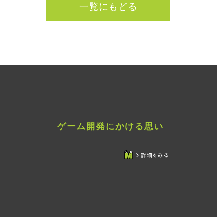
一覧にもどる
ゲーム開発にかける思い