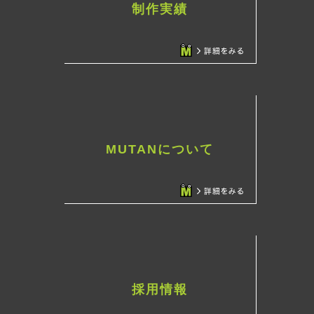
制作実績
MUTANについて
採用情報