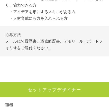
り、協力できる方
・アイデアを形にするスキルがある方
・人材育成にも力を入れられる方
応募方法
メールにて履歴書、職務経歴書、デモリール、ポートフ
ォリオをご送付ください。
セットアップデザイナー
職種