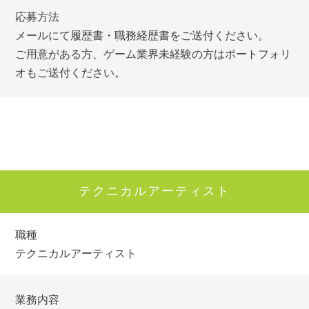
応募方法
メールにて履歴書・職務経歴書をご送付ください。
ご用意がある方、ゲーム業界未経験の方はポートフォリ
オもご送付ください。
テクニカルアーティスト
職種
テクニカルアーティスト
業務内容