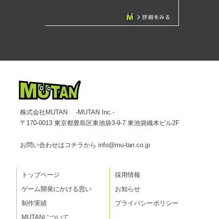
株式会社MUTAN -MUTAN Inc.-
〒170-0013 東京都豊島区東池袋3-9-7 東池袋織本ビル2F
お問い合わせはコチラから
info@mu-tan.co.jp
トップページ
採用情報
ゲーム開発にかける思い
お知らせ
制作実績
プライバシーポリシー
MUTANについて