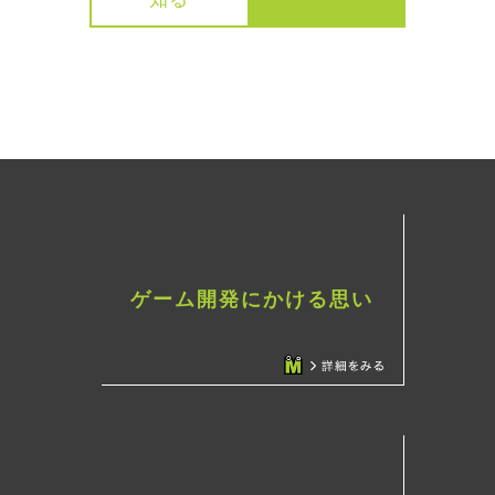
ゲーム開発にかける思い