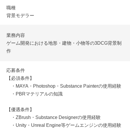
職種
背景モデラー
業務内容
ゲーム開発における地形・建物・小物等の3DCG背景制
作
応募条件
【必須条件】
・MAYA・Photoshop・Substance Painterの使用経験
・PBRマテリアルの知識
【優遇条件】
・ZBrush・Substance Designerの使用経験
・Unity・Unreal Engine等ゲームエンジンの使用経験