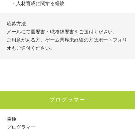
・人材育成に関する経験
応募方法
メールにて履歴書・職務経歴書をご送付ください。
ご用意がある方、ゲーム業界未経験の方はポートフォリ
オもご送付ください。
プログラマー
職種
プログラマー