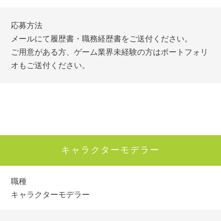
応募方法
メールにて履歴書・職務経歴書をご送付ください。
ご用意がある方、ゲーム業界未経験の方はポートフォリ
オもご送付ください。
キャラクターモデラー
職種
キャラクターモデラー