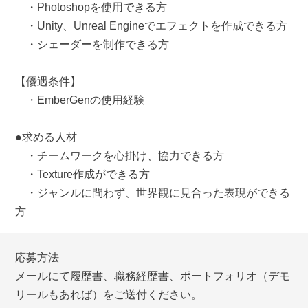
・Photoshopを使用できる方
・Unity、Unreal Engineでエフェクトを作成できる方
・シェーダーを制作できる方
【優遇条件】
・EmberGenの使用経験
●求める人材
・チームワークを心掛け、協力できる方
・Texture作成ができる方
・ジャンルに問わず、世界観に見合った表現ができる
方
応募方法
メールにて履歴書、職務経歴書、ポートフォリオ（デモ
リールもあれば）をご送付ください。