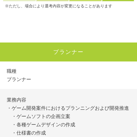
※ただし、場合により選考内容が変更になることがあります
プランナー
職種
プランナー
業務内容
・ゲーム開発案件におけるプランニングおよび開発推進
・ゲームソフトの企画立案
・各種ゲームデザインの作成
・仕様書の作成