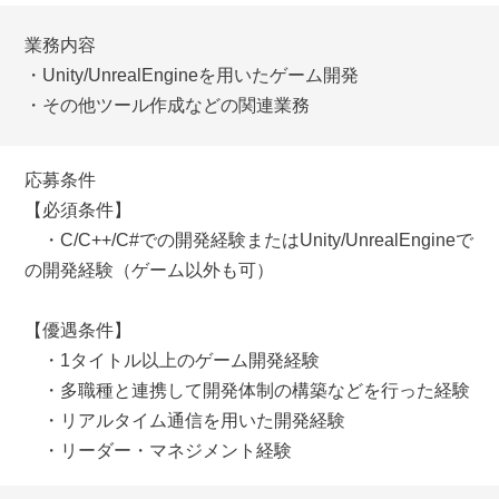
業務内容
・Unity/UnrealEngineを用いたゲーム開発
・その他ツール作成などの関連業務
応募条件
【必須条件】
・C/C++/C#での開発経験またはUnity/UnrealEngineで
の開発経験（ゲーム以外も可）
【優遇条件】
・1タイトル以上のゲーム開発経験
・多職種と連携して開発体制の構築などを行った経験
・リアルタイム通信を用いた開発経験
・リーダー・マネジメント経験