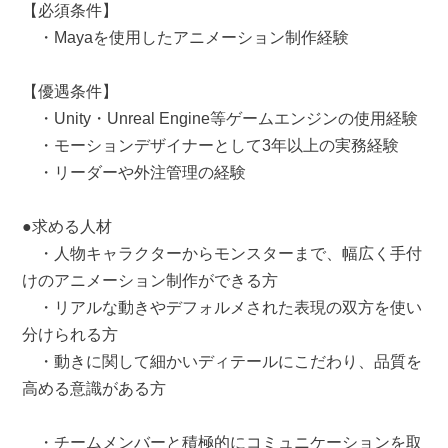
【必須条件】
・Mayaを使用したアニメーション制作経験
【優遇条件】
・Unity・Unreal Engine等ゲームエンジンの使用経験
・モーションデザイナーとして3年以上の実務経験
・リーダーや外注管理の経験
●求める人材
・人物キャラクターからモンスターまで、幅広く手付
けのアニメーション制作ができる方
・リアルな動きやデフォルメされた表現の双方を使い
分けられる方
・動きに関して細かいディテールにこだわり、品質を
高める意識がある方
・チームメンバーと積極的にコミュニケーションを取