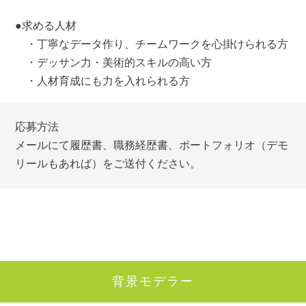
●求める人材
・丁寧なデータ作り、チームワークを心掛けられる方
・デッサン力・美術的スキルの高い方
・人材育成にも力を入れられる方
応募方法
メールにて履歴書、職務経歴書、ポートフォリオ（デモ
リールもあれば）をご送付ください。
背景モデラー