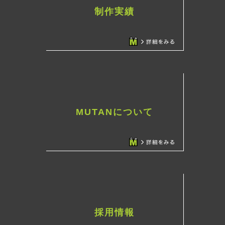
制作実績
MUTANについて
採用情報