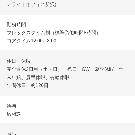
テライトオフィス所沢)
勤務時間
フレックスタイム制（標準労働時間8時間）
コアタイム12:00-18:00
休日・休暇
完全週休2日制（土・日）、祝日、GW、夏季休暇、年
末年始、慶弔休暇、有給休暇
年間休日 約120日
給与
応相談
賞与