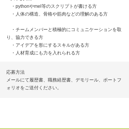
・pythonやmel等のスクリプトが書ける方
・人体の構造、骨格や筋肉などの理解のある方
・チームメンバーと積極的にコミュニケーションを取
り、協力できる方
・アイデアを形にするスキルがある方
・人材育成にも力を入れられる方
応募方法
メールにて履歴書、職務経歴書、デモリール、ポートフ
ォリオをご送付ください。