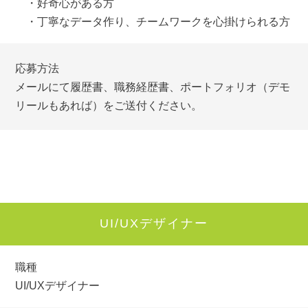
・好奇心がある方
・丁寧なデータ作り、チームワークを心掛けられる方
応募方法
メールにて履歴書、職務経歴書、ポートフォリオ（デモ
リールもあれば）をご送付ください。
UI/UXデザイナー
職種
UI/UXデザイナー