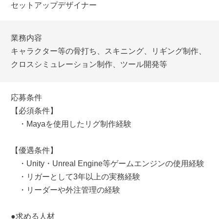
セットアップデザイナー
業務内容
キャラクター等の骨打ち、スキニング、リギング制作、
クロスシミュレーション制作、ツール開発等
応募条件
【必須条件】
・Mayaを使用したリグ制作経験
【優遇条件】
・Unity・Unreal Engine等ゲームエンジンの使用経験
・リガーとして3年以上の実務経験
・リーダーや外注管理の経験
●求める人材