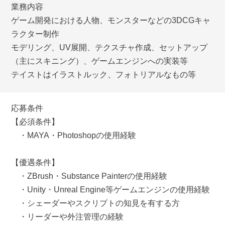
業務内容
ゲーム開発における人物、モンスターなどの3DCGキャ
ラクター制作
モデリング、UV展開、テクスチャ作成、セットアップ
（主にスキニング）、ゲームエンジンへの実装等
テイストはイラストルック、フォトリアルなもの等
応募条件
【必須条件】
・MAYA・Photoshopの使用経験
【優遇条件】
・ZBrush・Substance Painterの使用経験
・Unity・Unreal Engine等ゲームエンジンの使用経験
・シェーダーやスクリプトの知見を有する方
・リーダーや外注管理の経験