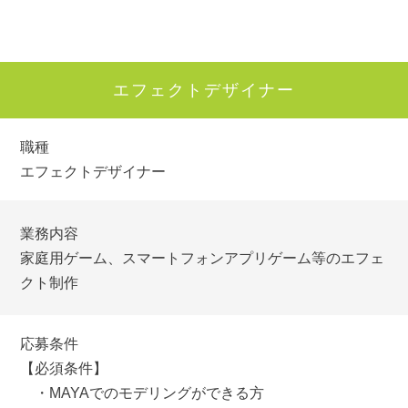
エフェクトデザイナー
職種
エフェクトデザイナー
業務内容
家庭用ゲーム、スマートフォンアプリゲーム等のエフェ
クト制作
応募条件
【必須条件】
・MAYAでのモデリングができる方