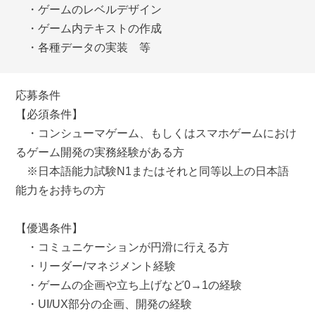
・ゲームのレベルデザイン
・ゲーム内テキストの作成
・各種データの実装 等
応募条件
【必須条件】
・コンシューマゲーム、もしくはスマホゲームにおけ
るゲーム開発の実務経験がある方
※日本語能力試験N1またはそれと同等以上の日本語
能力をお持ちの方
【優遇条件】
・コミュニケーションが円滑に行える方
・リーダー/マネジメント経験
・ゲームの企画や立ち上げなど0→1の経験
・UI/UX部分の企画、開発の経験