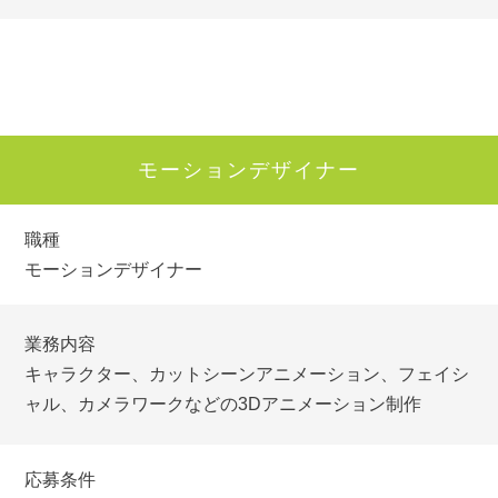
モーションデザイナー
職種
モーションデザイナー
業務内容
キャラクター、カットシーンアニメーション、フェイシ
ャル、カメラワークなどの3Dアニメーション制作
応募条件