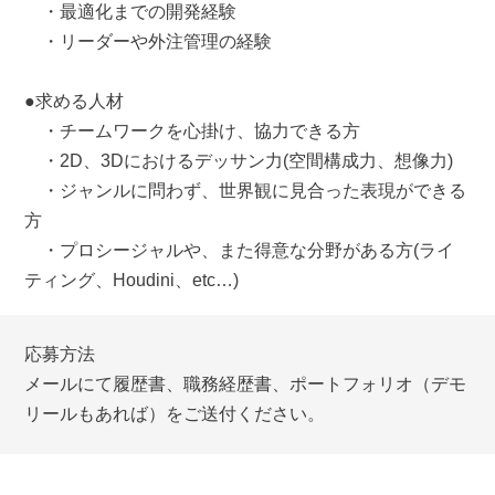
・最適化までの開発経験
・リーダーや外注管理の経験
●求める人材
・チームワークを心掛け、協力できる方
・2D、3Dにおけるデッサン力(空間構成力、想像力)
・ジャンルに問わず、世界観に見合った表現ができる
方
・プロシージャルや、また得意な分野がある方(ライ
ティング、Houdini、etc…)
応募方法
メールにて履歴書、職務経歴書、ポートフォリオ（デモ
リールもあれば）をご送付ください。