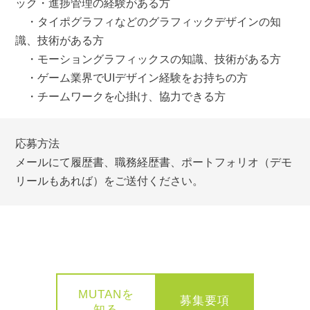
ック・進捗管理の経験がある方
・タイポグラフィなどのグラフィックデザインの知
識、技術がある方
・モーショングラフィックスの知識、技術がある方
・ゲーム業界でUIデザイン経験をお持ちの方
・チームワークを心掛け、協力できる方
応募方法
メールにて履歴書、職務経歴書、ポートフォリオ（デモ
リールもあれば）をご送付ください。
MUTANを
募集要項
知る