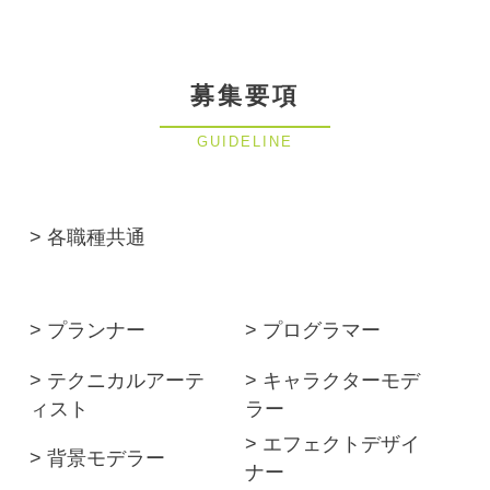
募集要項
GUIDELINE
> 各職種共通
> プランナー
> プログラマー
> テクニカルアーテ
> キャラクターモデ
ィスト
ラー
> エフェクトデザイ
> 背景モデラー
ナー