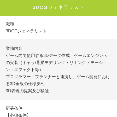
3DCGジェネラリスト
職種
3DCGジェネラリスト
業務内容
ゲーム内で使用する3Dデータ作成、ゲームエンジンへ
の実装（キャラ/背景モデリング・リギング・モーショ
ン・エフェクト等）
プログラマー・プランナーと連携し、ゲーム開発におけ
る3D全般の仕様決め
3D表現の提案及び検証
応募条件
【必須条件】