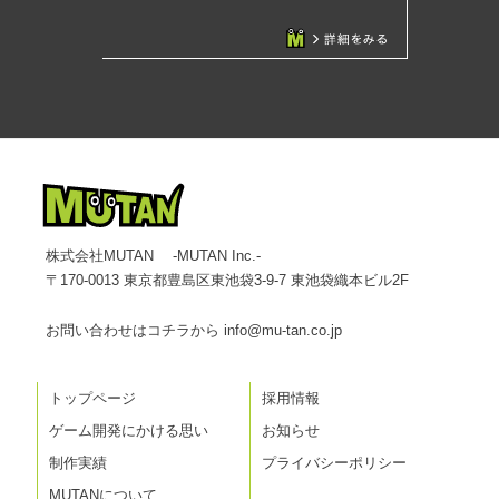
株式会社MUTAN -MUTAN Inc.-
〒170-0013 東京都豊島区東池袋3-9-7 東池袋織本ビル2F
お問い合わせはコチラから
info@mu-tan.co.jp
トップページ
採用情報
ゲーム開発にかける思い
お知らせ
制作実績
プライバシーポリシー
MUTANについて