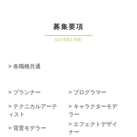
募集要項
GUIDELINE
> 各職種共通
> プランナー
> プログラマー
> テクニカルアーテ
> キャラクターモデ
ィスト
ラー
> エフェクトデザイ
> 背景モデラー
ナー