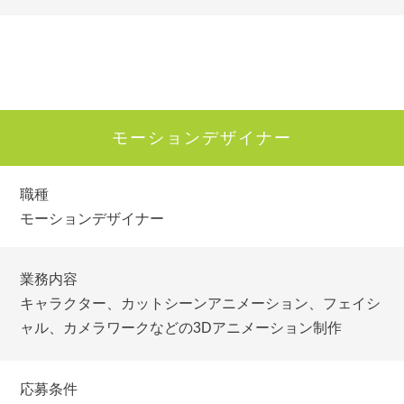
モーションデザイナー
職種
モーションデザイナー
業務内容
キャラクター、カットシーンアニメーション、フェイシ
ャル、カメラワークなどの3Dアニメーション制作
応募条件