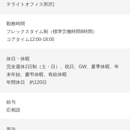
テライトオフィス所沢)
勤務時間
フレックスタイム制（標準労働時間8時間）
コアタイム12:00-18:00
休日・休暇
完全週休2日制（土・日）、祝日、GW、夏季休暇、年
末年始、慶弔休暇、有給休暇
年間休日 約120日
給与
応相談
賞与