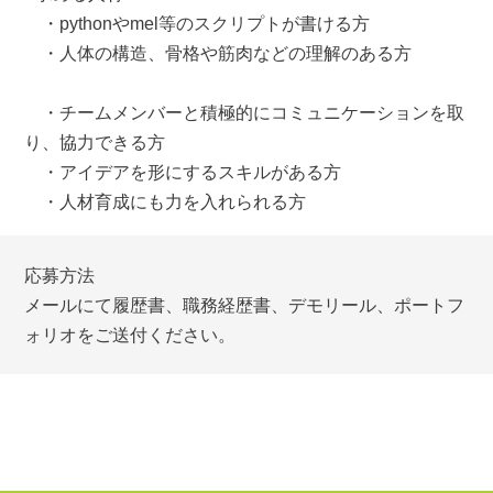
・pythonやmel等のスクリプトが書ける方
・人体の構造、骨格や筋肉などの理解のある方
・チームメンバーと積極的にコミュニケーションを取
り、協力できる方
・アイデアを形にするスキルがある方
・人材育成にも力を入れられる方
応募方法
メールにて履歴書、職務経歴書、デモリール、ポートフ
ォリオをご送付ください。