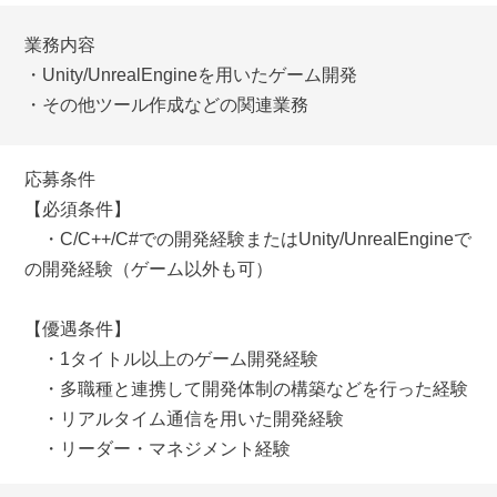
業務内容
・Unity/UnrealEngineを用いたゲーム開発
・その他ツール作成などの関連業務
応募条件
【必須条件】
・C/C++/C#での開発経験またはUnity/UnrealEngineで
の開発経験（ゲーム以外も可）
【優遇条件】
・1タイトル以上のゲーム開発経験
・多職種と連携して開発体制の構築などを行った経験
・リアルタイム通信を用いた開発経験
・リーダー・マネジメント経験