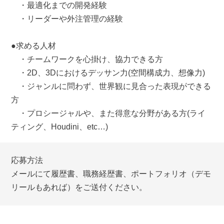
・最適化までの開発経験
・リーダーや外注管理の経験
●求める人材
・チームワークを心掛け、協力できる方
・2D、3Dにおけるデッサン力(空間構成力、想像力)
・ジャンルに問わず、世界観に見合った表現ができる
方
・プロシージャルや、また得意な分野がある方(ライ
ティング、Houdini、etc…)
応募方法
メールにて履歴書、職務経歴書、ポートフォリオ（デモ
リールもあれば）をご送付ください。