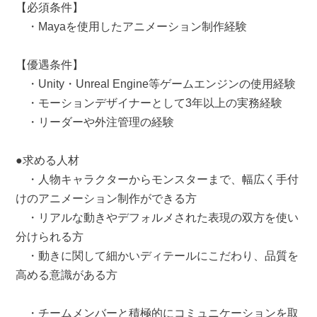
【必須条件】
・Mayaを使用したアニメーション制作経験
【優遇条件】
・Unity・Unreal Engine等ゲームエンジンの使用経験
・モーションデザイナーとして3年以上の実務経験
・リーダーや外注管理の経験
●求める人材
・人物キャラクターからモンスターまで、幅広く手付
けのアニメーション制作ができる方
・リアルな動きやデフォルメされた表現の双方を使い
分けられる方
・動きに関して細かいディテールにこだわり、品質を
高める意識がある方
・チームメンバーと積極的にコミュニケーションを取