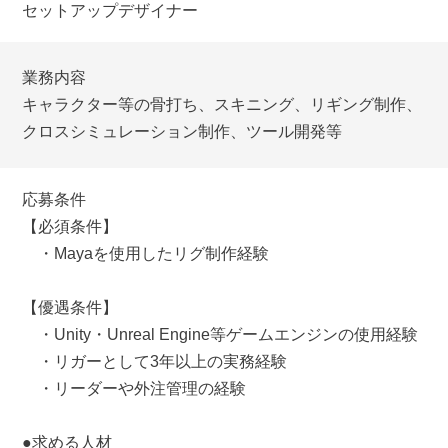
セットアップデザイナー
業務内容
キャラクター等の骨打ち、スキニング、リギング制作、
クロスシミュレーション制作、ツール開発等
応募条件
【必須条件】
・Mayaを使用したリグ制作経験
【優遇条件】
・Unity・Unreal Engine等ゲームエンジンの使用経験
・リガーとして3年以上の実務経験
・リーダーや外注管理の経験
●求める人材