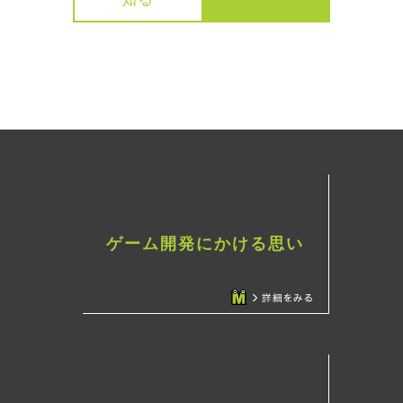
ゲーム開発にかける思い