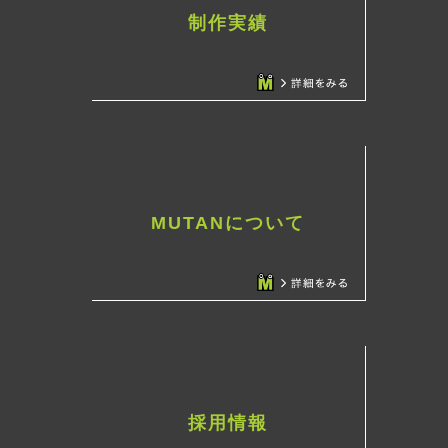
制作実績
MUTANについて
採用情報