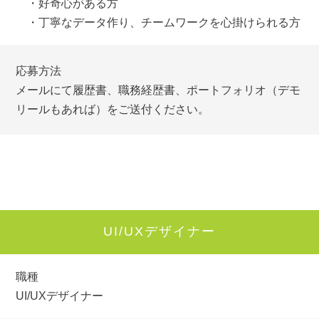
・好奇心がある方
・丁寧なデータ作り、チームワークを心掛けられる方
応募方法
メールにて履歴書、職務経歴書、ポートフォリオ（デモ
リールもあれば）をご送付ください。
UI/UXデザイナー
職種
UI/UXデザイナー