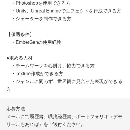
・Photoshopを使用できる方
・Unity、Unreal Engineでエフェクトを作成できる方
・シェーダーを制作できる方
【優遇条件】
・EmberGenの使用経験
●求める人材
・チームワークを心掛け、協力できる方
・Texture作成ができる方
・ジャンルに問わず、世界観に見合った表現ができる
方
応募方法
メールにて履歴書、職務経歴書、ポートフォリオ（デモ
リールもあれば）をご送付ください。