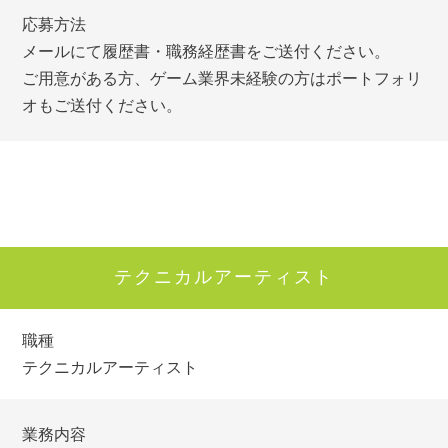
応募方法
メールにて履歴書・職務経歴書をご送付ください。
ご用意がある方、ゲーム業界未経験の方はポートフォリ
オもご送付ください。
テクニカルアーティスト
職種
テクニカルアーティスト
業務内容