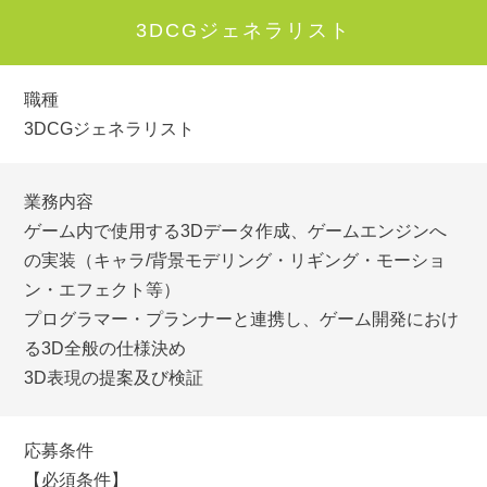
3DCGジェネラリスト
職種
3DCGジェネラリスト
業務内容
ゲーム内で使用する3Dデータ作成、ゲームエンジンへ
の実装（キャラ/背景モデリング・リギング・モーショ
ン・エフェクト等）
プログラマー・プランナーと連携し、ゲーム開発におけ
る3D全般の仕様決め
3D表現の提案及び検証
応募条件
【必須条件】