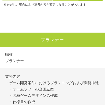
※ただし、場合により選考内容が変更になることがあります
プランナー
職種
プランナー
業務内容
・ゲーム開発案件におけるプランニングおよび開発推進
・ゲームソフトの企画立案
・各種ゲームデザインの作成
・仕様書の作成