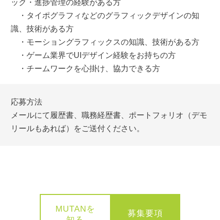
ック・進捗管理の経験がある方
・タイポグラフィなどのグラフィックデザインの知
識、技術がある方
・モーショングラフィックスの知識、技術がある方
・ゲーム業界でUIデザイン経験をお持ちの方
・チームワークを心掛け、協力できる方
応募方法
メールにて履歴書、職務経歴書、ポートフォリオ（デモ
リールもあれば）をご送付ください。
MUTANを
募集要項
知る