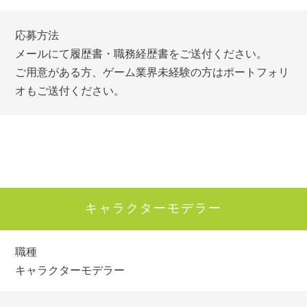
応募方法
メールにて履歴書・職務経歴書をご送付ください。
ご用意がある方、ゲーム業界未経験の方はポートフォリ
オもご送付ください。
キャラクターモデラー
職種
キャラクターモデラー