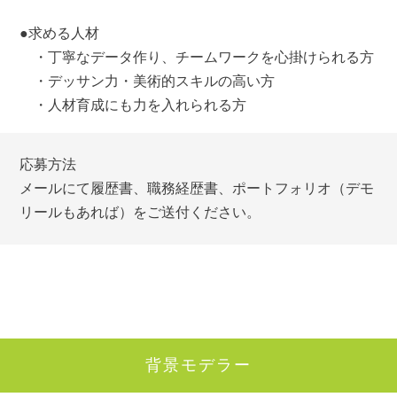
●求める人材
・丁寧なデータ作り、チームワークを心掛けられる方
・デッサン力・美術的スキルの高い方
・人材育成にも力を入れられる方
応募方法
メールにて履歴書、職務経歴書、ポートフォリオ（デモ
リールもあれば）をご送付ください。
背景モデラー