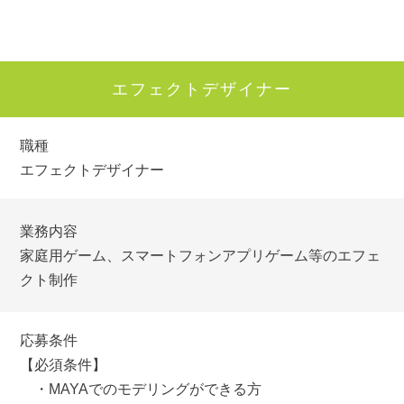
エフェクトデザイナー
職種
エフェクトデザイナー
業務内容
家庭用ゲーム、スマートフォンアプリゲーム等のエフェ
クト制作
応募条件
【必須条件】
・MAYAでのモデリングができる方