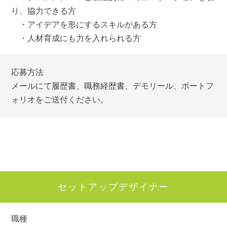
り、協力できる方
・アイデアを形にするスキルがある方
・人材育成にも力を入れられる方
応募方法
メールにて履歴書、職務経歴書、デモリール、ポートフ
ォリオをご送付ください。
セットアップデザイナー
職種