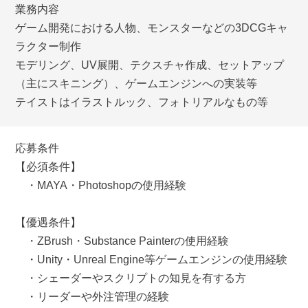
業務内容
ゲーム開発における人物、モンスターなどの3DCGキャ
ラクター制作
モデリング、UV展開、テクスチャ作成、セットアップ
（主にスキニング）、ゲームエンジンへの実装等
テイストはイラストルック、フォトリアルなもの等
応募条件
【必須条件】
・MAYA・Photoshopの使用経験
【優遇条件】
・ZBrush・Substance Painterの使用経験
・Unity・Unreal Engine等ゲームエンジンの使用経験
・シェーダーやスクリプトの知見を有する方
・リーダーや外注管理の経験