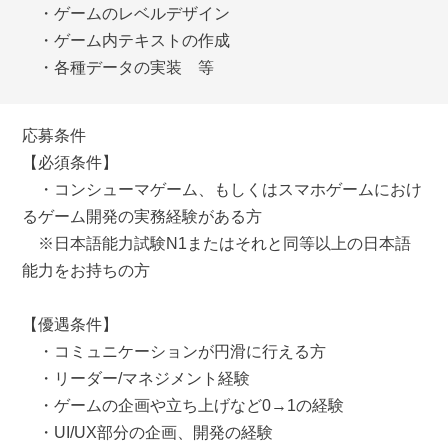
・ゲームのレベルデザイン
・ゲーム内テキストの作成
・各種データの実装 等
応募条件
【必須条件】
・コンシューマゲーム、もしくはスマホゲームにおけ
るゲーム開発の実務経験がある方
※日本語能力試験N1またはそれと同等以上の日本語
能力をお持ちの方
【優遇条件】
・コミュニケーションが円滑に行える方
・リーダー/マネジメント経験
・ゲームの企画や立ち上げなど0→1の経験
・UI/UX部分の企画、開発の経験