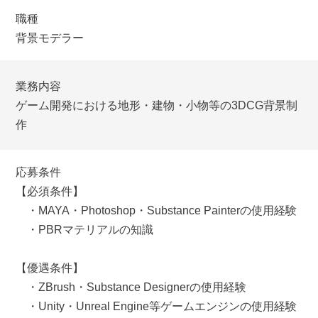
職種
背景モデラー
業務内容
ゲーム開発における地形・建物・小物等の3DCG背景制
作
応募条件
【必須条件】
・MAYA・Photoshop・Substance Painterの使用経験
・PBRマテリアルの知識
【優遇条件】
・ZBrush・Substance Designerの使用経験
・Unity・Unreal Engine等ゲームエンジンの使用経験