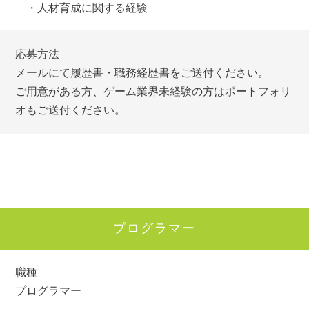
・人材育成に関する経験
応募方法
メールにて履歴書・職務経歴書をご送付ください。
ご用意がある方、ゲーム業界未経験の方はポートフォリ
オもご送付ください。
プログラマー
職種
プログラマー