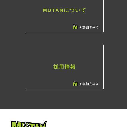
MUTANについて
採用情報