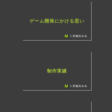
ゲーム開発にかける思い
制作実績