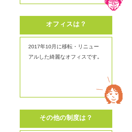
オフィスは？
2017年10月に移転・リニュー
アルした綺麗なオフィスです｡
その他の制度は？