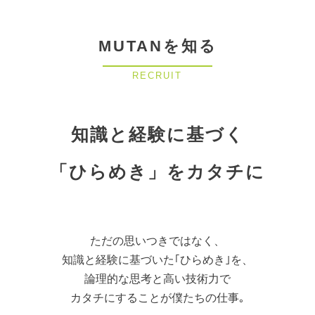
MUTANを知る
RECRUIT
知識と経験に基づく
「ひらめき」をカタチに
ただの思いつきではなく、
知識と経験に基づいた｢ひらめき｣を、
論理的な思考と高い技術力で
カタチにすることが僕たちの仕事｡