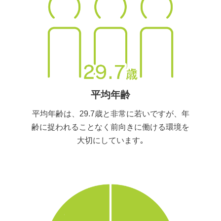
平均年齢
平均年齢は、29.7歳と非常に若いですが、年
齢に捉われることなく前向きに働ける環境を
大切にしています｡