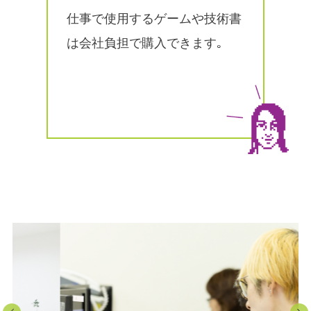
仕事で使用するゲームや技術書
は会社負担で購入できます｡