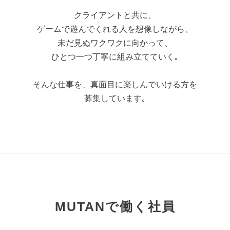
クライアントと共に、
ゲームで遊んでくれる人を想像しながら、
未だ見ぬワクワクに向かって、
ひとつ一つ丁寧に組み立てていく｡
そんな仕事を、真面目に楽しんでいける方を
募集しています｡
MUTANで働く社員