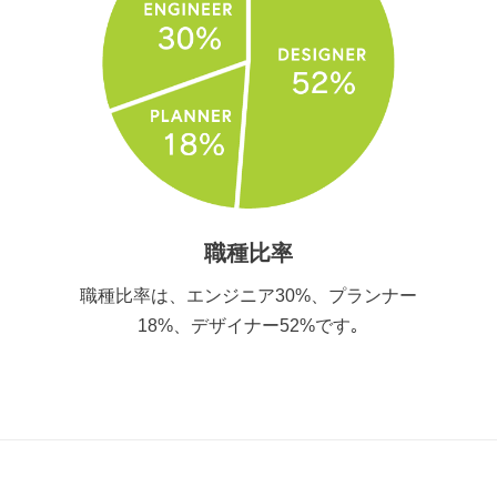
職種比率
職種比率は、エンジニア30%、プランナー
18%、デザイナー52%です｡