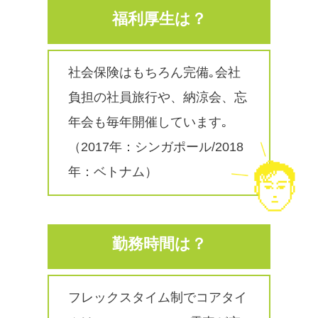
福利厚生は？
社会保険はもちろん完備｡会社
負担の社員旅行や、納涼会、忘
年会も毎年開催しています｡
（2017年：シンガポール/2018
年：ベトナム）
勤務時間は？
フレックスタイム制でコアタイ