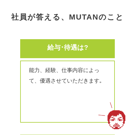
社員が答える、MUTANのこと
給与･待遇は?
能力、経験、仕事内容によっ
て、優遇させていただきます｡