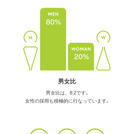
男女比
男女比は、8:2です｡
女性の採用も積極的に行なっています｡